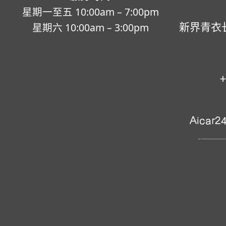
星期一至五 10:00am – 7:00pm
新界青衣
星期六 10:00am – 3:00pm
+
Aicar2